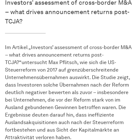
Investors’ assessment of cross-border M&A
– what drives announcement returns post-
TCJA?
Im Artikel „Investors’ assessment of cross-border M&A
– what drives announcement returns post-
TCJA?“untersucht Max Pflitsch, wie sich die US-
Steuerreform von 2017 auf grenzüberschreitende
Unternehmensübernahmen auswirkt. Die Studie zeigt,
dass Investoren solche Übernahmen nach der Reform
deutlich negativer bewerten als zuvor – insbesondere
bei Unternehmen, die vor der Reform stark von im
Ausland gebundenen Gewinnen betroffen waren. Die
Ergebnisse deuten darauf hin, dass ineffiziente
Auslandsakquisitionen auch nach der Steuerreform
fortbestehen und aus Sicht der Kapitalmärkte an
Attraktivität verloren haben.